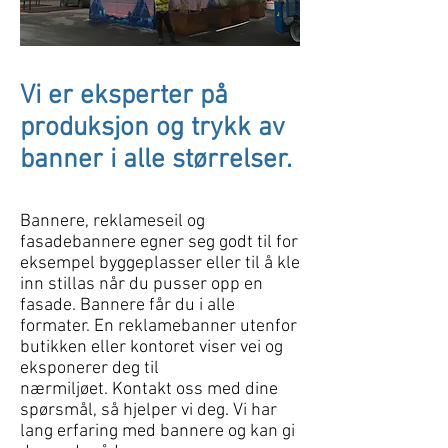
Vi er eksperter på
produksjon og trykk av
banner i alle størrelser.
Bannere, reklameseil og
fasadebannere egner seg godt til for
eksempel byggeplasser eller til å kle
inn stillas når du pusser opp en
fasade. Bannere får du i alle
formater. En reklamebanner utenfor
butikken eller kontoret viser vei og
eksponerer deg til
nærmiljøet. Kontakt oss med dine
spørsmål, så hjelper vi deg. Vi har
lang erfaring med bannere og kan gi