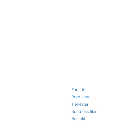
Forsiden
Produkter
Tjenester
Send oss filer
Kontakt