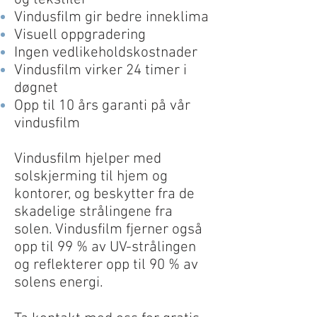
Vindusfilm gir bedre inneklima
Visuell oppgradering
Ingen vedlikeholdskostnader
Vindusfilm virker 24 timer i
døgnet
Opp til 10 års garanti på vår
vindusfilm
Vindusfilm hjelper med
solskjerming til hjem og
kontorer, og beskytter fra de
skadelige strålingene fra
solen. Vindusfilm fjerner også
opp til 99 % av UV-strålingen
og reflekterer opp til 90 % av
solens energi.